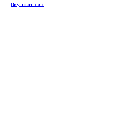
Вкусный пост