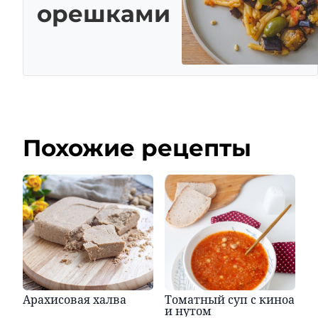
орешками
Похожие рецепты
Арахисовая халва
Томатный суп с киноа
и нутом