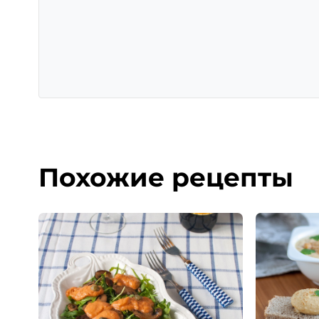
Похожие рецепты