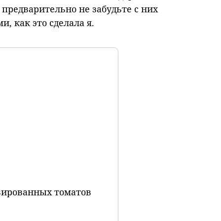
предварительно не забудьте с них
, как это сделала я.
рвированных томатов