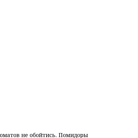
томатов не обойтись. Помидоры