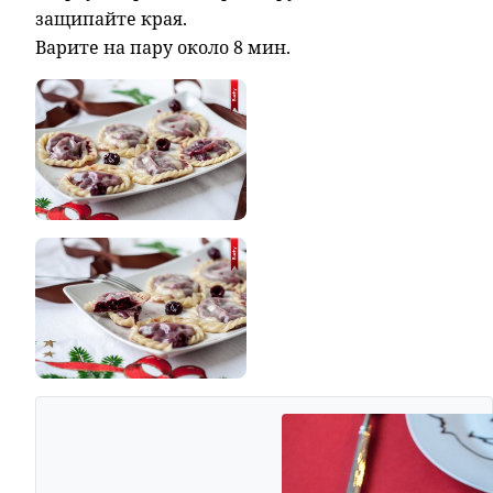
защипайте края.
Варите на пару около 8 мин.