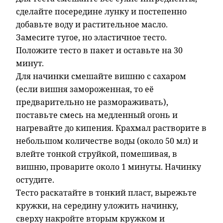
сделайте посередине лунку и постепенно
добавьте воду и растительное масло.
Замесите тугое, но эластичное тесто.
Положите тесто в пакет и оставьте на 30
минут.
Для начинки смешайте вишню с сахаром
(если вишня замороженная, то её
предварительно не размораживать),
поставьте смесь на медленный огонь и
нагревайте до кипения. Крахмал растворите в
небольшом количестве воды (около 50 мл) и
влейте тонкой струйкой, помешивая, в
вишню, проварите около 1 минуты. Начинку
остудите.
Тесто раскатайте в тонкий пласт, вырежьте
кружки, на середину уложить начинку,
сверху накройте вторым кружком и