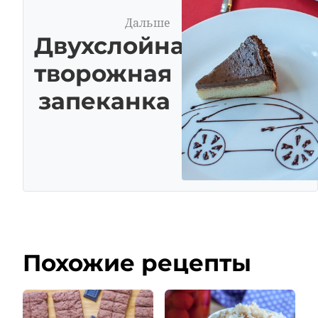
Дальше
Двухслойная
творожная
запеканка
Похожие рецепты