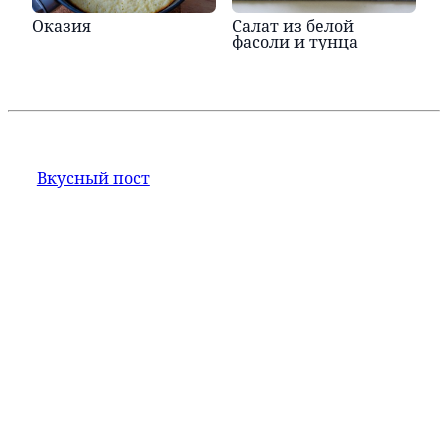
Оказия
Салат из белой
фасоли и тунца
Вкусный пост